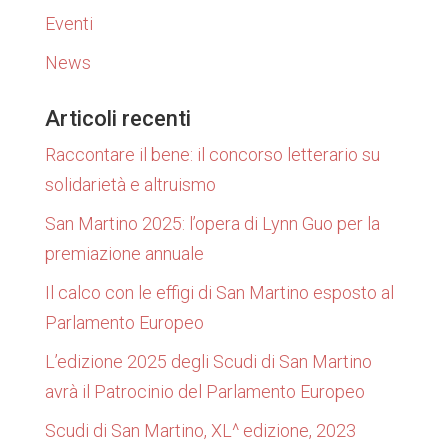
Eventi
News
Articoli recenti
Raccontare il bene: il concorso letterario su
solidarietà e altruismo
San Martino 2025: l’opera di Lynn Guo per la
premiazione annuale
Il calco con le effigi di San Martino esposto al
Parlamento Europeo
L’edizione 2025 degli Scudi di San Martino
avrà il Patrocinio del Parlamento Europeo
Scudi di San Martino, XL^ edizione, 2023