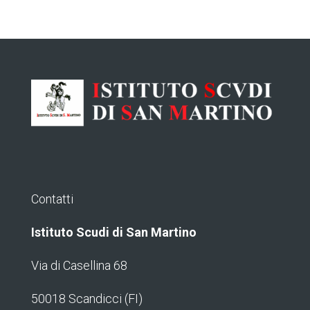
Contatti
Istituto Scudi di San Martino
Via di Casellina 68
50018 Scandicci (FI)