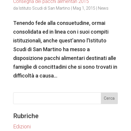
Consegna dei pacchi alimentari 2015
da
Istituto Scudi di San Martino
|
Mag 1, 2015
|
News
Tenendo fede alla consuetudine, ormai
consolidata ed in linea con i suoi compiti
istituzionali, anche quest’anno l’Istituto
Scudi di San Martino ha messo a
disposizione pacchi alimentari destinati alle
famiglie di concittadini che si sono trovati in
difficoltà a causa...
Rubriche
Edizioni