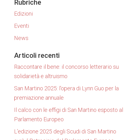
Rubriche
Edizioni
Eventi
News
Articoli recenti
Raccontare il bene: il concorso letterario su
solidarietà e altruismo
San Martino 2025: l’opera di Lynn Guo per la
premiazione annuale
Il calco con le effigi di San Martino esposto al
Parlamento Europeo
L’edizione 2025 degli Scudi di San Martino