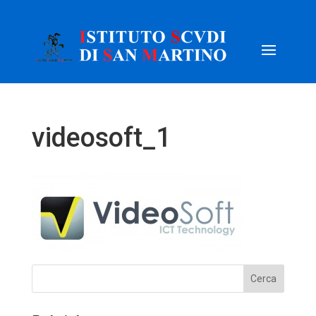
videosoft_1