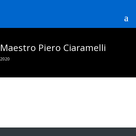
Maestro Piero Ciaramelli
2020