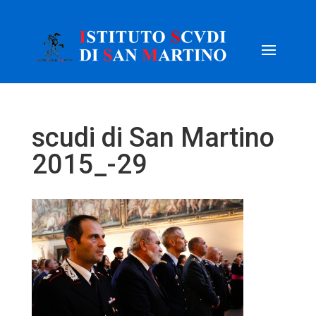
scudi di San Martino
2015_-29