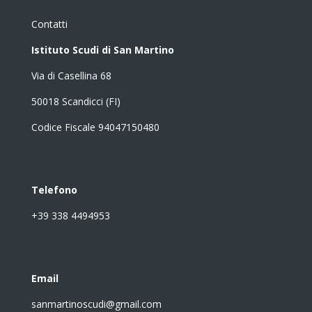
Contatti
Istituto Scudi di San Martino
Via di Casellina 68
50018 Scandicci (FI)
Codice Fiscale 94047150480
Telefono
+39 338 4494953
Email
sanmartinoscudi@gmail.com