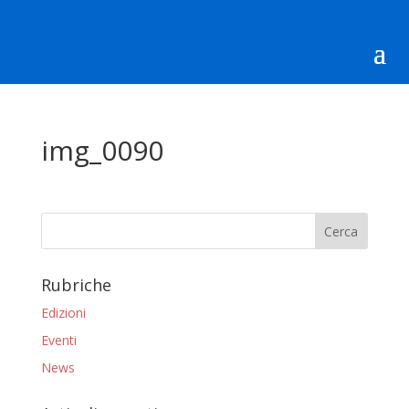
img_0090
Rubriche
Edizioni
Eventi
News