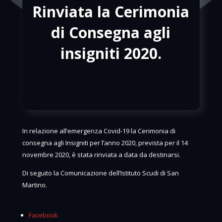
Rinviata la Cerimonia
di Consegna agli
insigniti 2020.
In relazione all’emergenza Covid-19 la Cerimonia di
consegna agli Insigniti per l’anno 2020, prevista per il 14
novembre 2020, è stata rinviata a data da destinarsi.
Di seguito la Comunicazione dell’Istituto Scudi di San
Martino.
Facebook