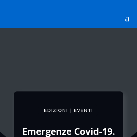
|
EDIZIONI
EVENTI
Emergenze Covid-19.