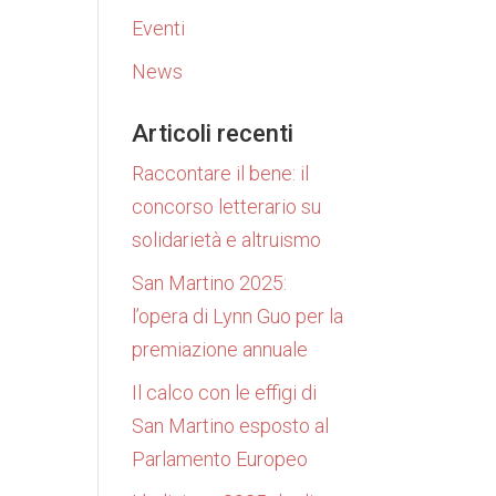
Eventi
News
Articoli recenti
Raccontare il bene: il
concorso letterario su
solidarietà e altruismo
San Martino 2025:
l’opera di Lynn Guo per la
premiazione annuale
Il calco con le effigi di
San Martino esposto al
Parlamento Europeo