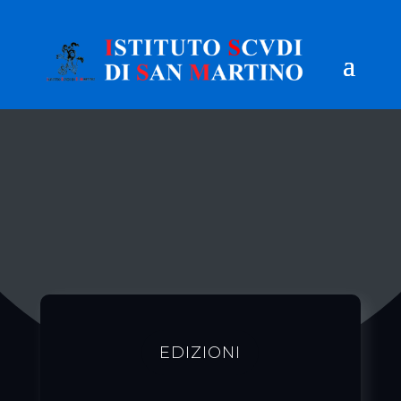
EDIZIONI