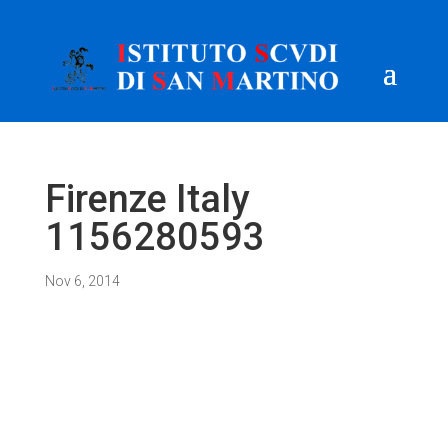
Firenze Italy
1156280593
Nov 6, 2014