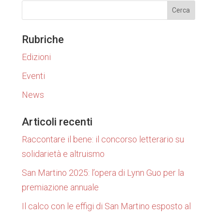
Rubriche
Edizioni
Eventi
News
Articoli recenti
Raccontare il bene: il concorso letterario su
solidarietà e altruismo
San Martino 2025: l’opera di Lynn Guo per la
premiazione annuale
Il calco con le effigi di San Martino esposto al