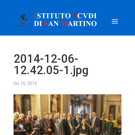
2014-12-06-
12.42.05-1.jpg
Dic 10, 2014