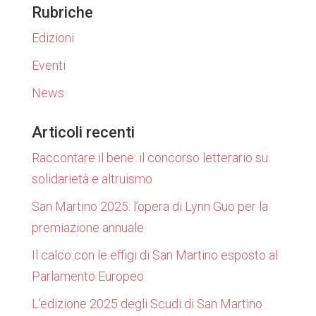
Rubriche
Edizioni
Eventi
News
Articoli recenti
Raccontare il bene: il concorso letterario su
solidarietà e altruismo
San Martino 2025: l’opera di Lynn Guo per la
premiazione annuale
Il calco con le effigi di San Martino esposto al
Parlamento Europeo
L’edizione 2025 degli Scudi di San Martino