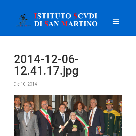
2014-12-06-
12.41.17.jpg
Dic 10, 2014