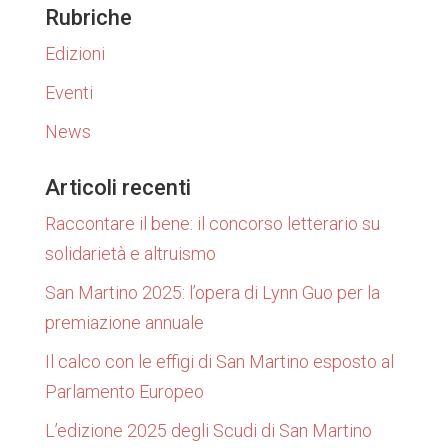
Rubriche
Edizioni
Eventi
News
Articoli recenti
Raccontare il bene: il concorso letterario su
solidarietà e altruismo
San Martino 2025: l’opera di Lynn Guo per la
premiazione annuale
Il calco con le effigi di San Martino esposto al
Parlamento Europeo
L’edizione 2025 degli Scudi di San Martino