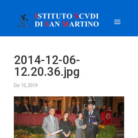
2014-12-06-
12.20.36.jpg
Dic 10, 2014