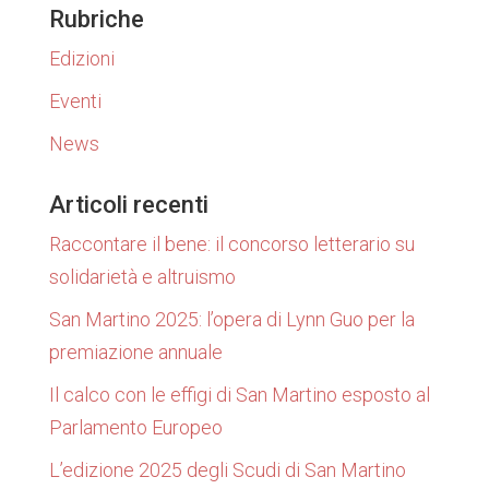
Rubriche
Edizioni
Eventi
News
Articoli recenti
Raccontare il bene: il concorso letterario su
solidarietà e altruismo
San Martino 2025: l’opera di Lynn Guo per la
premiazione annuale
Il calco con le effigi di San Martino esposto al
Parlamento Europeo
L’edizione 2025 degli Scudi di San Martino