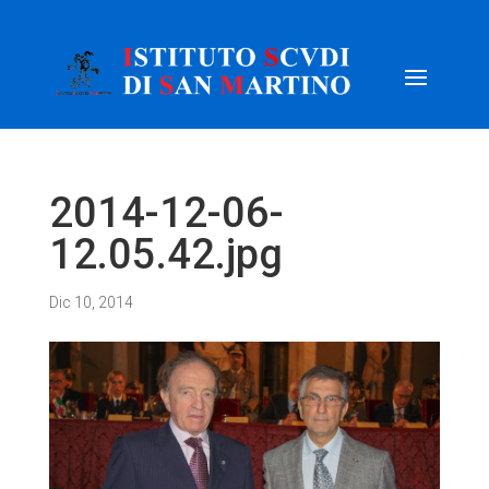
2014-12-06-
12.05.42.jpg
Dic 10, 2014