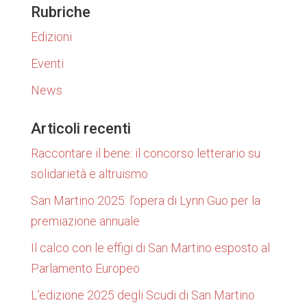
Rubriche
Edizioni
Eventi
News
Articoli recenti
Raccontare il bene: il concorso letterario su
solidarietà e altruismo
San Martino 2025: l’opera di Lynn Guo per la
premiazione annuale
Il calco con le effigi di San Martino esposto al
Parlamento Europeo
L’edizione 2025 degli Scudi di San Martino